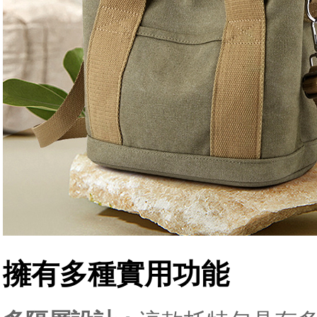
擁有多種實用功能