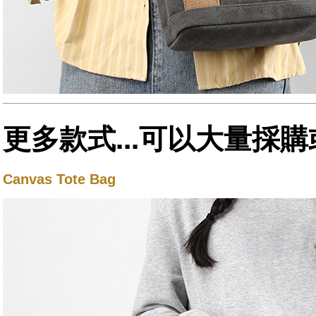
更多款式...可以大量採購
Canvas Tote Bag